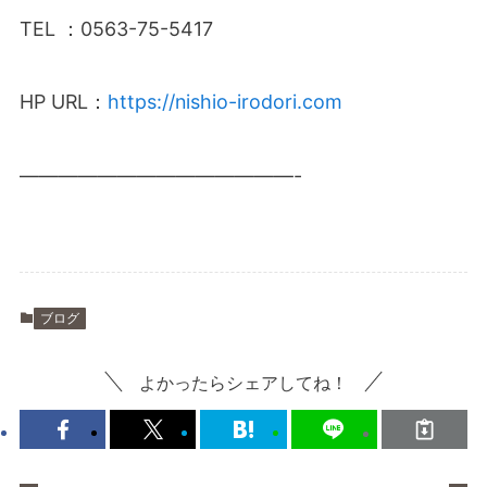
TEL ：0563-75-5417
HP URL：
https://nishio-irodori.com
——————————————-
ブログ
よかったらシェアしてね！