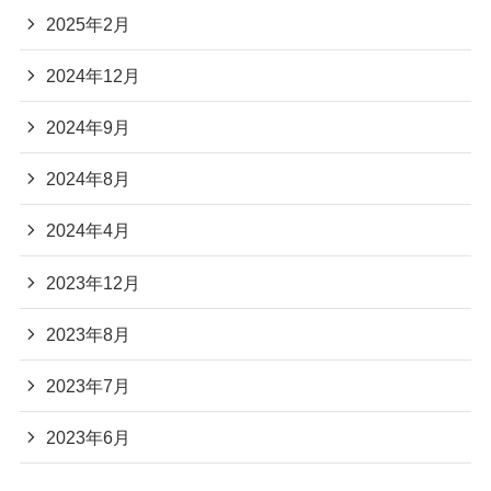
2025年2月
2024年12月
2024年9月
2024年8月
2024年4月
2023年12月
2023年8月
2023年7月
2023年6月