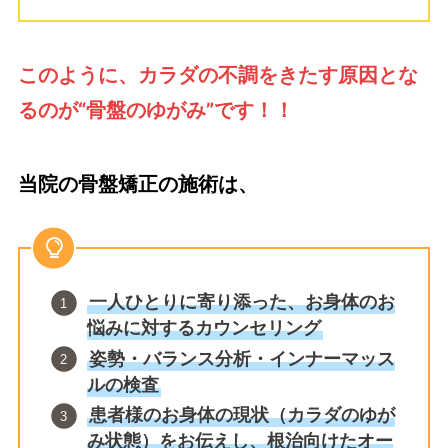
このように、カラダの不調をきたす原因とな
るのが“骨盤のゆがみ”です！！
当院の骨盤矯正の施術は、
一人ひとりに寄り添った、お身体のお
悩みに対するカウンセリング
姿勢・バランス分析・インナーマッス
ルの検査
患者様のお身体の現状（カラダのゆが
み状態）をお伝えし、根治向けたオー