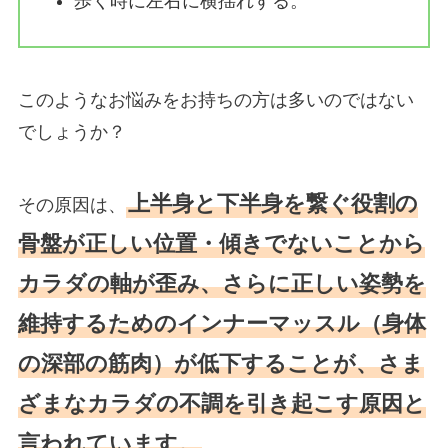
歩く時に左右に横揺れする。
このようなお悩みをお持ちの方は多いのではない
でしょうか？
上半身と下半身を繋ぐ役割の
その原因は、
骨盤が正しい位置・傾きでないことから
カラダの軸が歪み、さらに正しい姿勢を
維持するためのインナーマッスル（身体
の深部の筋肉）が低下することが、さま
ざまなカラダの不調を引き起こす原因と
言われています。