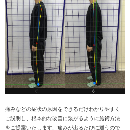
痛みなどの症状の原因をできるだけわかりやすく
ご説明し、根本的な改善に繋がるように施術方法
をご提案いたします。痛みが出るたびに通うので