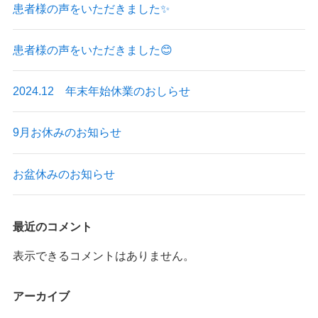
患者様の声をいただきました✨
患者様の声をいただきました😊
2024.12 年末年始休業のおしらせ
9月お休みのお知らせ
お盆休みのお知らせ
最近のコメント
表示できるコメントはありません。
アーカイブ