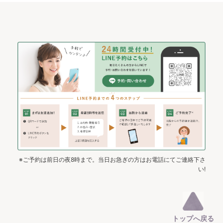
※ご予約は前日の夜8時まで。当日お急ぎの方はお電話にてご連絡下さ
い!
トップへ戻る