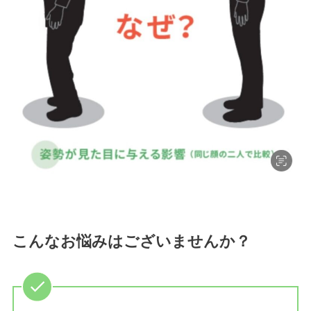
こんなお悩みはございませんか？