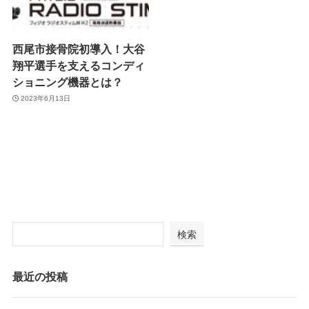
西尾市接骨院初導入！大谷
翔平選手を支えるコンディ
ショニング機器とは？
2023年6月13日
検索
最近の投稿