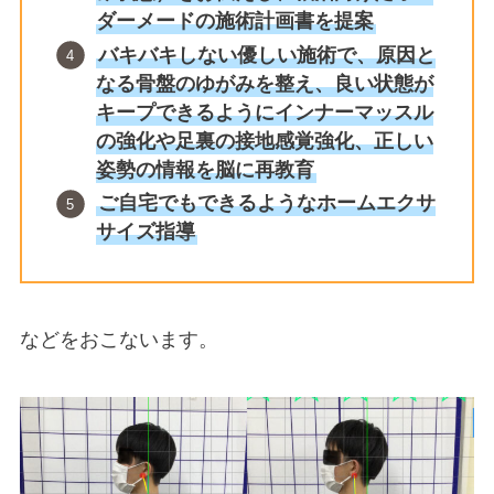
ダーメードの施術計画書を提案
バキバキしない優しい施術で、原因と
なる骨盤のゆがみを整え、良い状態が
キープできるようにインナーマッスル
の強化や足裏の接地感覚強化、正しい
姿勢の情報を脳に再教育
ご自宅でもできるようなホームエクサ
サイズ指導
などをおこないます。