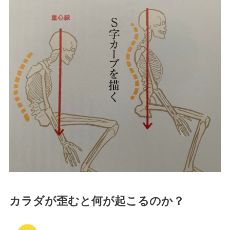
カラダが歪むと何が起こるのか？