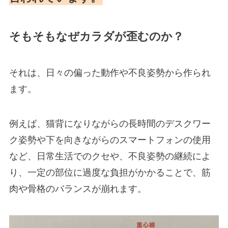
そもそもなぜカラダが歪むのか？
それは、日々の偏った動作や不良姿勢から作られ
ます。
例えば、猫背になりながらの長時間のデスクワー
ク姿勢や下を向きながらのスマートフォンの使用
など、日常生活でのクセや、不良姿勢の継続によ
り、一定の部位に過度な負担がかかることで、筋
肉や骨格のバランスが崩れます。