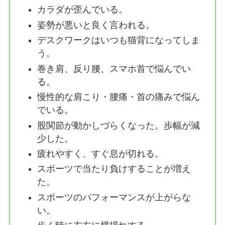
カラダが歪んでいる。
姿勢が悪いと良く言われる。
デスクワークはいつも猫背になってしま
う。
巻き肩、反り腰、スマホ首で悩んでい
る。
慢性的な肩こり・腰痛・首の痛みで悩ん
でいる。
股関節が動かしづらくなった。歩幅が減
少した。
疲れやすく、すぐ息が切れる。
スポーツで当たり負けすることが増え
た。
スポーツのパフォーマンスが上がらな
い。