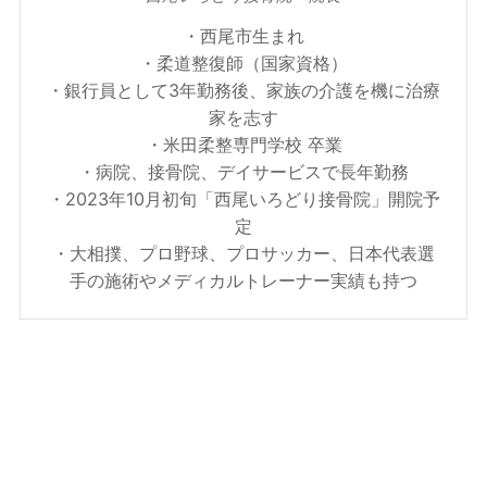
・西尾市生まれ
・柔道整復師（国家資格）
・銀行員として3年勤務後、家族の介護を機に治療
家を志す
・米田柔整専門学校 卒業
・病院、接骨院、デイサービスで長年勤務
・2023年10月初旬「西尾いろどり接骨院」開院予
定
・大相撲、プロ野球、プロサッカー、日本代表選
手の施術やメディカルトレーナー実績も持つ