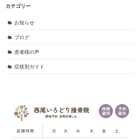
カテゴリー
お知らせ
ブログ
患者様の声
症状別ガイド