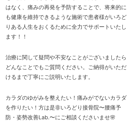
はなく、痛みの再発を予防することで、将来的に
も健康を維持できるような施術で患者様がいろど
りある人生をおくるために全力でサポートいたし
ます！！
治療に関して疑問や不安なことがございましたら
どんなことでもご質問ください。ご納得がいただ
けるまで丁寧にご説明いたします。
カラダのゆがみを整えたい！痛みがでないカラダ
を作りたい！方は是非いろどり接骨院〜腰痛予
防・姿勢改善Lab.〜にご相談くださいませ🌸