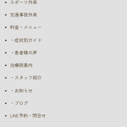
スポーツ外来
交通事故外来
料金・メニュー
・症状別ガイド
・患者様の声
治療院案内
・スタッフ紹介
・お知らせ
・ブログ
LINE予約・問合せ